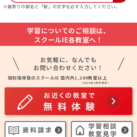
※最寄りの駅名と「駅」の文字を必ず入力してください。
学習についてのご相談は、
スクールIE各教室へ！
お気軽に、なんでも
お問い合わせください！
個別指導塾のスクールIE 国内外1,200教室以上
（2026年2月末時点）