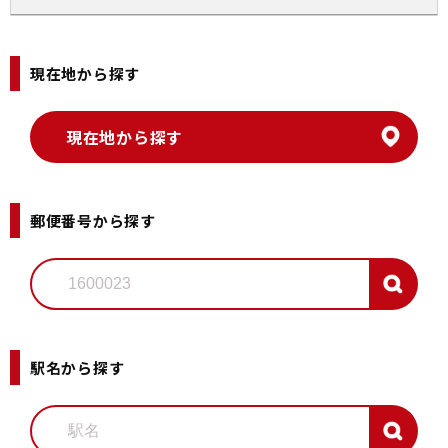
現在地から探す
郵便番号から探す
駅名から探す