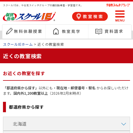
スクールIEは、やる気スイッチグループの個別指導塾・学習塾です。
スクールIEホーム
> 近くの教室検索
近くの教室検索
お近くの教室を探す
「都道府県から探す」
以外にも
・現在地・郵便番号・駅名
からお探しいただけ
ます。
国内外1,200教室以上
（2026年2月末時点）
都道府県から探す
北海道