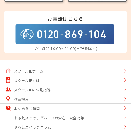
お電話はこちら
受付時間 10:00～21:00(日祝を除く)
スクールIEホーム
スクールIEとは
スクールIEの個別指導
教室検索
よくあるご質問
やる気スイッチグループの安心・安全対策
やる気スイッチコラム