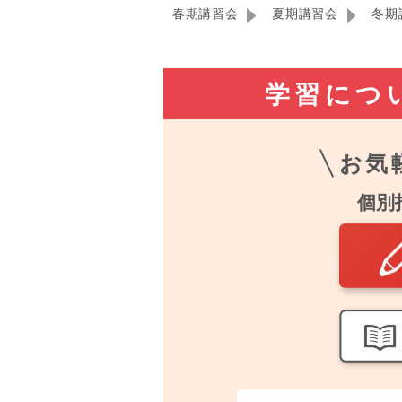
春期講習会
夏期講習会
冬期
学習につ
お気
個別