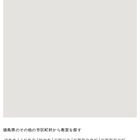
徳島県のその他の市区町村から教室を探す