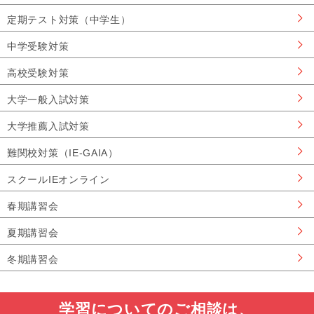
定期テスト対策（中学生）
中学受験対策
高校受験対策
大学一般入試対策
大学推薦入試対策
難関校対策（IE-GAIA）
スクールIEオンライン
春期講習会
夏期講習会
冬期講習会
学習についてのご相談は、