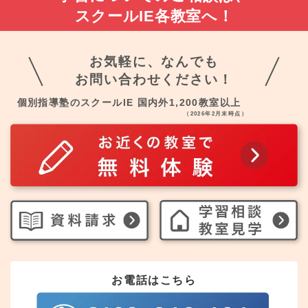
スクールIE各教室へ！
お気軽に、なんでも
お問い合わせください！
個別指導塾のスクールIE 国内外1,200教室以上
（2026年2月末時点）
お電話はこちら