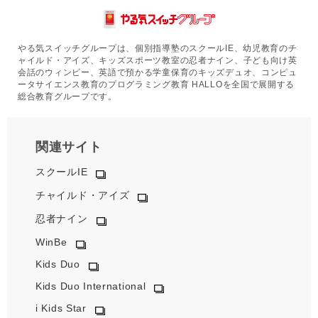
やる気スイッチグループは、個別指導塾のスクールIE、幼児教育のチ
ャイルド・アイズ、キッズスポーツ教室の忍者ナイン、子ども向け英
会話のウィンビー、英語で預かる学童保育のキッズデュオ、コンピュ
ータサイエンス教育のプログラミング教育 HALLOを全国で展開する
総合教育グループです。
関連サイト
スクールIE
チャイルド・アイズ
忍者ナイン
WinBe
Kids Duo
Kids Duo International
i Kids Star