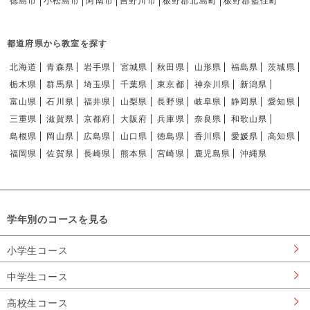
徳島市
小松島市
阿南市
吉野川市
板野郡北島町
板野郡藍住町
都道府県から教室を探す
北海道
青森県
岩手県
宮城県
秋田県
山形県
福島県
茨城県
栃木県
群馬県
埼玉県
千葉県
東京都
神奈川県
新潟県
富山県
石川県
福井県
山梨県
長野県
岐阜県
静岡県
愛知県
三重県
滋賀県
京都府
大阪府
兵庫県
奈良県
和歌山県
島根県
岡山県
広島県
山口県
徳島県
香川県
愛媛県
高知県
福岡県
佐賀県
長崎県
熊本県
宮崎県
鹿児島県
沖縄県
学年別のコースを見る
小学生コース
中学生コース
高校生コース