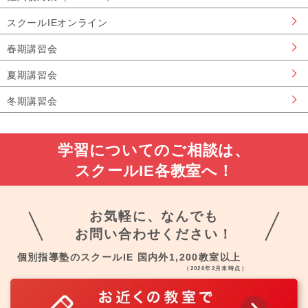
スクールIEオンライン
春期講習会
夏期講習会
冬期講習会
学習についてのご相談は、
スクールIE各教室へ！
お気軽に、なんでも
お問い合わせください！
個別指導塾のスクールIE 国内外1,200教室以上
（2026年2月末時点）