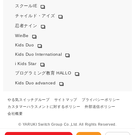
スクールIE
チャイルド・アイズ
忍者ナイン
WinBe
Kids Duo
Kids Duo International
i Kids Star
プログラミング教育 HALLO
Kids Duo advanced
やる気スイッチグループ
サイトマップ
プライバシーポリシー
カスタマーハラスメントに対するポリシー
外部送信ポリシー
会社概要
© YARUKI Switch Group Co.,Ltd. All Rights Reserved.