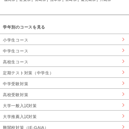
学年別のコースを見る
小学生コース
中学生コース
高校生コース
定期テスト対策（中学生）
中学受験対策
高校受験対策
大学一般入試対策
大学推薦入試対策
難関校対策（IE-GAIA）