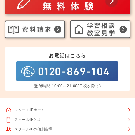
お電話はこちら
受付時間 10:00～21:00(日祝を除く)
スクールIEホーム
スクールIEとは
スクールIEの個別指導