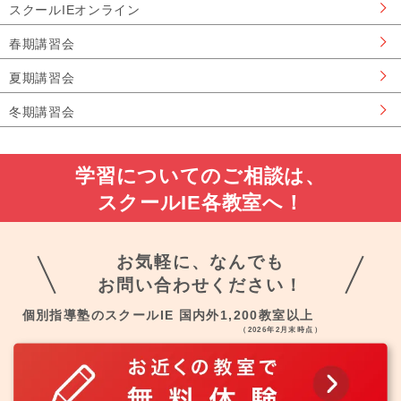
スクールIEオンライン
春期講習会
夏期講習会
冬期講習会
学習についてのご相談は、
スクールIE各教室へ！
お気軽に、なんでも
お問い合わせください！
個別指導塾のスクールIE 国内外1,200教室以上
（2026年2月末時点）