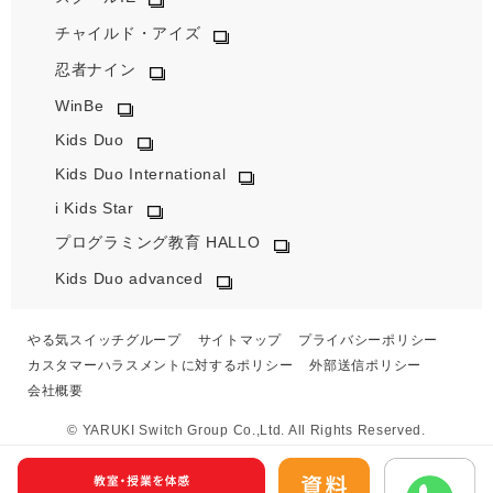
チャイルド・アイズ
忍者ナイン
WinBe
Kids Duo
Kids Duo International
i Kids Star
プログラミング教育 HALLO
Kids Duo advanced
やる気スイッチグループ
サイトマップ
プライバシーポリシー
カスタマーハラスメントに対するポリシー
外部送信ポリシー
会社概要
© YARUKI Switch Group Co.,Ltd. All Rights Reserved.