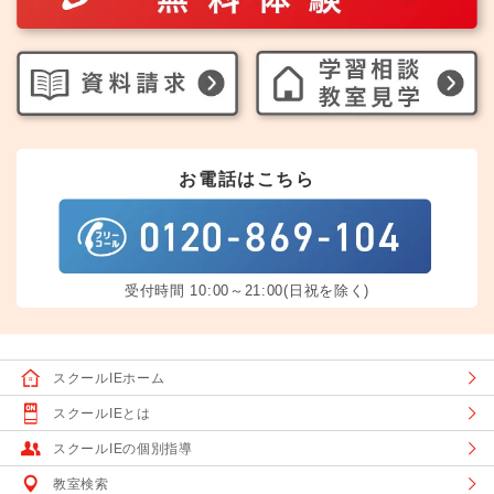
お電話はこちら
受付時間 10:00～21:00(日祝を除く)
スクールIEホーム
スクールIEとは
スクールIEの個別指導
教室検索