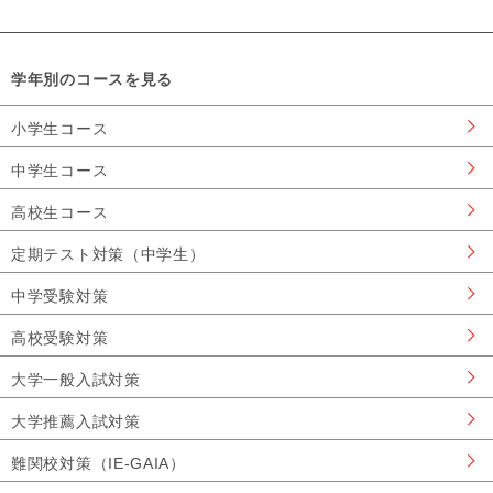
学年別のコースを見る
小学生コース
中学生コース
高校生コース
定期テスト対策（中学生）
中学受験対策
高校受験対策
大学一般入試対策
大学推薦入試対策
難関校対策（IE-GAIA）