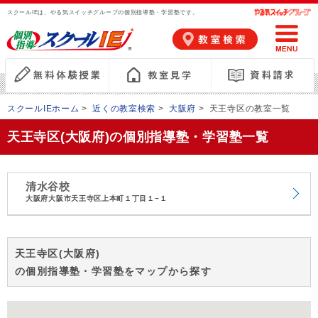
スクールIEは、やる気スイッチグループの個別指導塾・学習塾です。
スクールIEホーム
>
近くの教室検索
>
大阪府
>
天王寺区の教室一覧
天王寺区(大阪府)の個別指導塾・学習塾一覧
清水谷校
大阪府大阪市天王寺区上本町１丁目１−１
天王寺区(大阪府)
の個別指導塾・学習塾をマップから探す