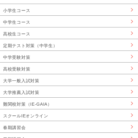
小学生コース
中学生コース
高校生コース
定期テスト対策（中学生）
中学受験対策
高校受験対策
大学一般入試対策
大学推薦入試対策
難関校対策（IE-GAIA）
スクールIEオンライン
春期講習会