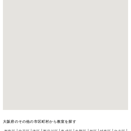
大阪府のその他の市区町村から教室を探す