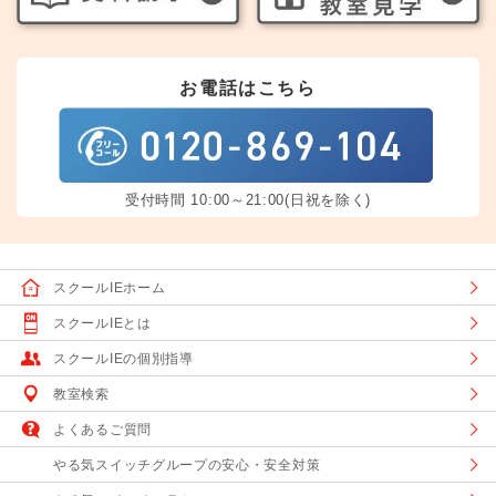
お電話はこちら
受付時間 10:00～21:00(日祝を除く)
スクールIEホーム
スクールIEとは
スクールIEの個別指導
教室検索
よくあるご質問
やる気スイッチグループの安心・安全対策