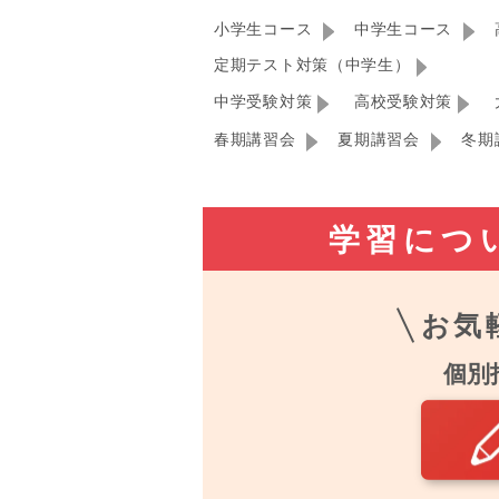
小学生コース
中学生コース
定期テスト対策（中学生）
中学受験対策
高校受験対策
春期講習会
夏期講習会
冬期
学習につ
お気
個別