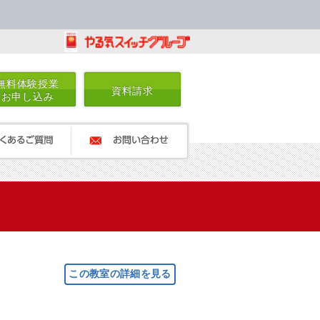
無料体験授業
資料請求
お申し込み
るご質問
お問い合わせ