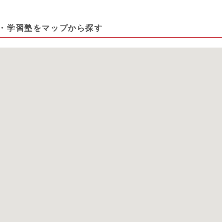
・学習塾をマップから探す