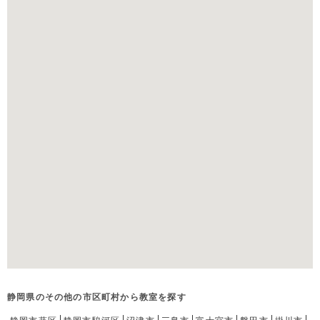
静岡県のその他の市区町村から教室を探す