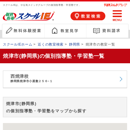
スクールIEは、やる気スイッチグループの個別指導塾・学習塾です。
スクールIEホーム
>
近くの教室検索
>
静岡県
>
焼津市の教室一覧
焼津市(静岡県)の個別指導塾・学習塾一覧
西焼津校
静岡県焼津市小屋敷２５６−１
焼津市(静岡県)
の個別指導塾・学習塾をマップから探す