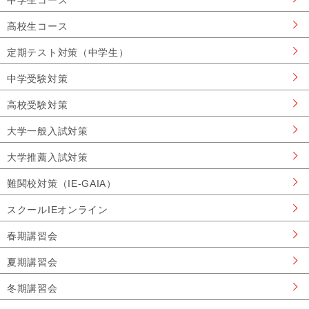
中学生コース
高校生コース
定期テスト対策（中学生）
中学受験対策
高校受験対策
大学一般入試対策
大学推薦入試対策
難関校対策（IE-GAIA）
スクールIEオンライン
春期講習会
夏期講習会
冬期講習会