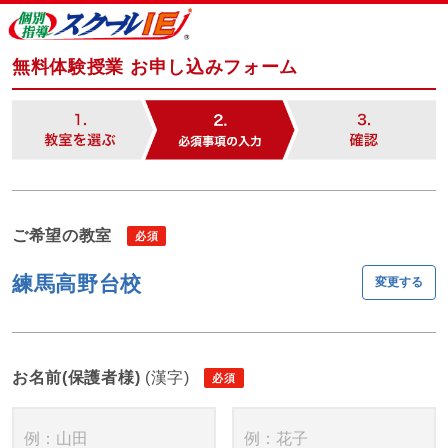
無料体験授業 お申し込みフォーム
ご希望の教室
練馬高野台校
変更する
お名前(保護者様)
(漢字)