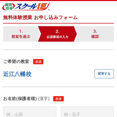
無料体験授業 お申し込みフォーム
ご希望の教室
近江八幡校
変更する
お名前(保護者様)
(漢字)