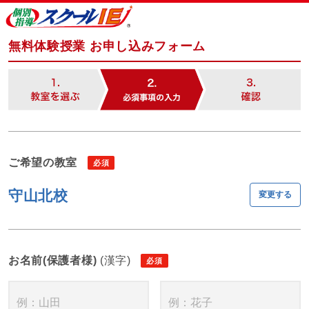
無料体験授業 お申し込みフォーム
ご希望の教室
守山北校
変更する
お名前(保護者様)
(漢字)