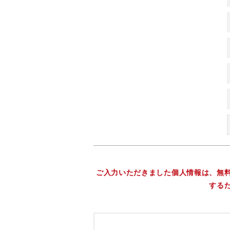
ご入力いただきました個人情報は、無
する