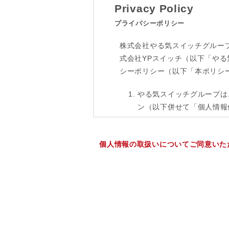
個人情報の取扱いについてご同意いた