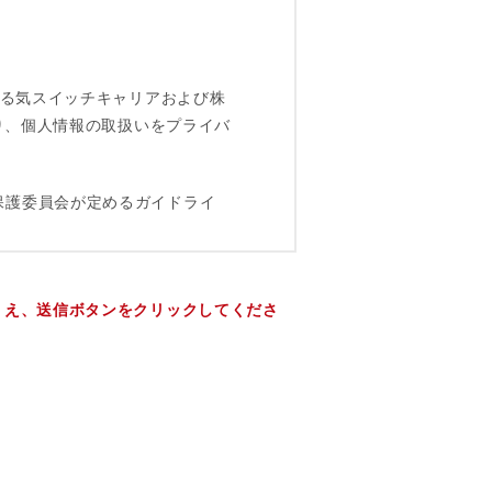
うえ、送信ボタンをクリックしてくださ