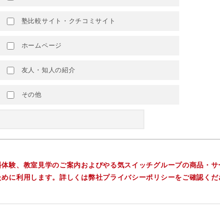
塾比較サイト・クチコミサイト
ホームページ
友人・知人の紹介
その他
料体験、教室見学のご案内およびやる気スイッチグループの商品・サ
ために利用します。詳しくは弊社プライバシーポリシーをご確認くだ