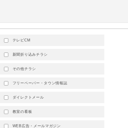
テレビCM
新聞折り込みチラシ
その他チラシ
フリーペーパー・タウン情報誌
ダイレクトメール
教室の看板
WEB広告・メールマガジン