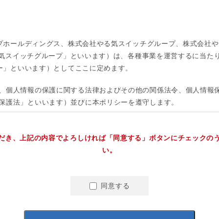
だき、上記の内容でよろしければ「同意する」ボタンにチェックの
い。
同意する