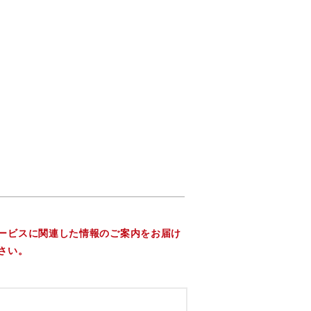
ービスに関連した情報のご案内をお届け
さい。