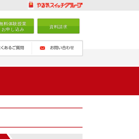
無料体験授業
資料請求
お申し込み
ご質問
お問い合わせ