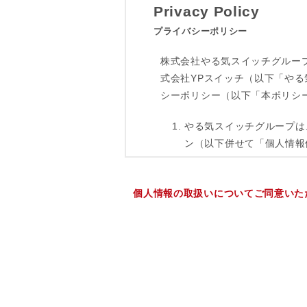
個人情報の取扱いについてご同意いた