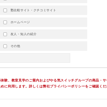
塾比較サイト・クチコミサイト
ホームページ
友人・知人の紹介
その他
料体験、教室見学のご案内およびやる気スイッチグループの商品・サ
ために利用します。詳しくは弊社プライバシーポリシーをご確認くだ