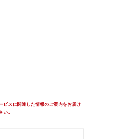
ービスに関連した情報のご案内をお届け
さい。