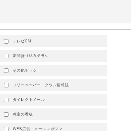
テレビCM
新聞折り込みチラシ
その他チラシ
フリーペーパー・タウン情報誌
ダイレクトメール
教室の看板
WEB広告・メールマガジン