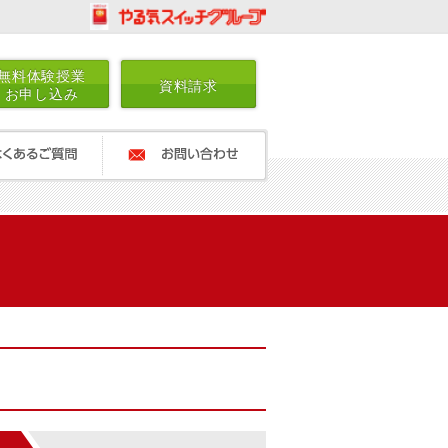
無料体験授業
資料請求
お申し込み
ご質問
お問い合わせ