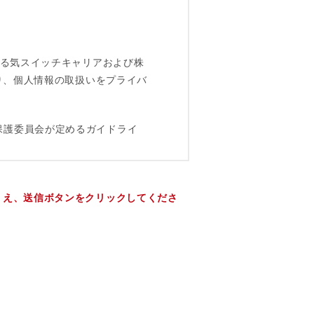
うえ、送信ボタンをクリックしてくださ