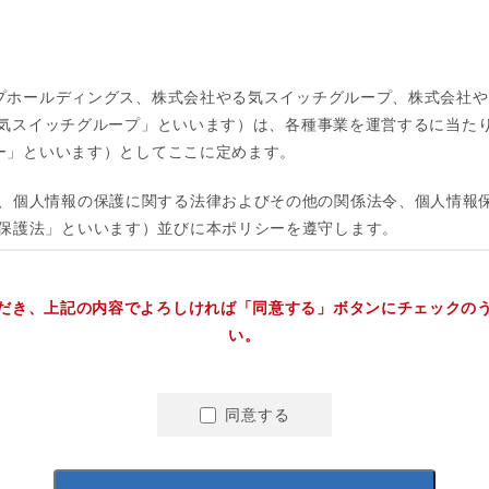
だき、上記の内容でよろしければ「同意する」ボタンにチェックの
い。
同意する