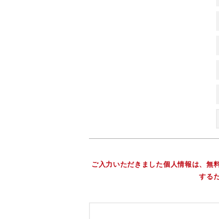
ご入力いただきました個人情報は、無
する