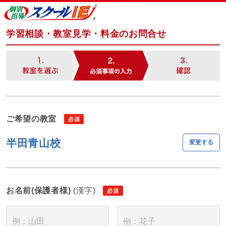
学習相談・教室見学・料金のお問合せ
ご希望の教室
半田青山校
変更する
お名前(保護者様)
(漢字)