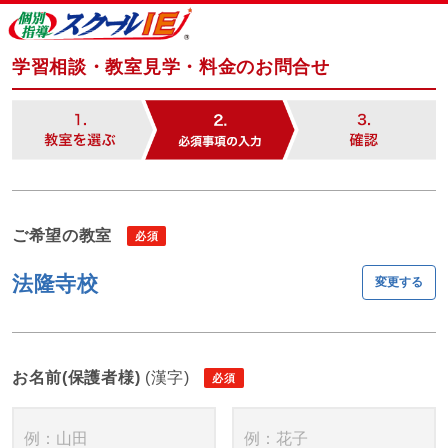
学習相談・教室見学・料金のお問合せ
ご希望の教室
法隆寺校
変更する
お名前(保護者様)
(漢字)