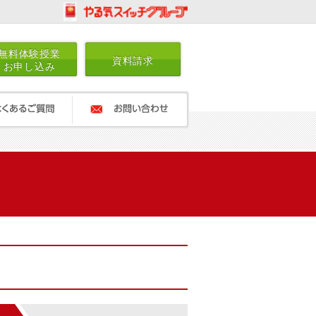
無料体験授業
資料請求
お申し込み
ご質問
お問い合わせ