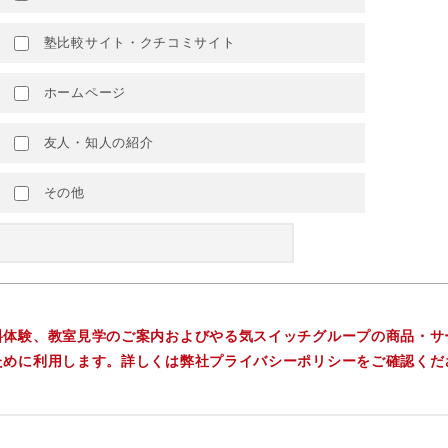
塾比較サイト・クチコミサイト
ホームページ
友人・知人の紹介
その他
料体験、教室見学のご案内およびやる気スイッチグループの商品・サ
ために利用します。詳しくは弊社プライバシーポリシーをご確認くだ