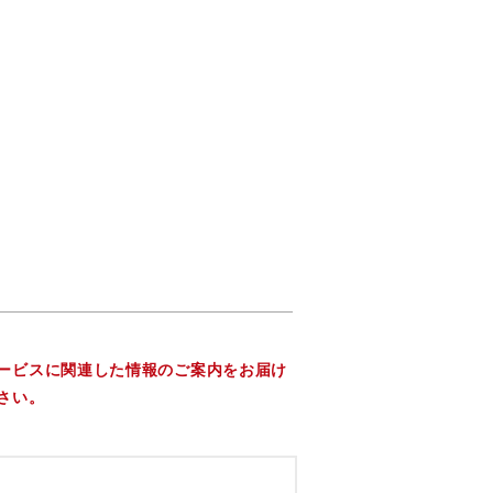
ービスに関連した情報のご案内をお届け
さい。