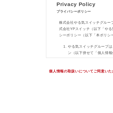
個人情報の取扱いについてご同意いた