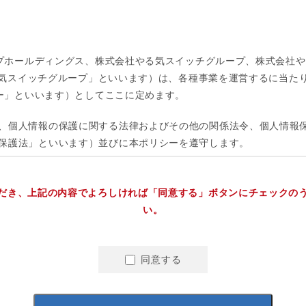
だき、上記の内容でよろしければ「同意する」ボタンにチェックの
い。
同意する