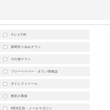
テレビCM
新聞折り込みチラシ
その他チラシ
フリーペーパー・タウン情報誌
ダイレクトメール
教室の看板
WEB広告・メールマガジン