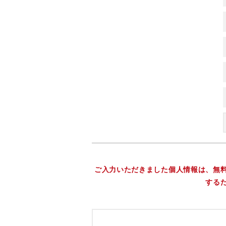
ご入力いただきました個人情報は、無
する