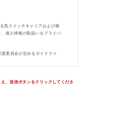
うえ、送信ボタンをクリックしてくださ