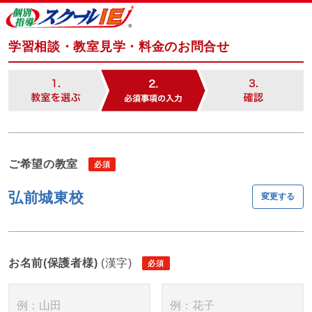
学習相談・教室見学・料金のお問合せ
ご希望の教室
弘前城東校
変更する
お名前(保護者様)
(漢字)