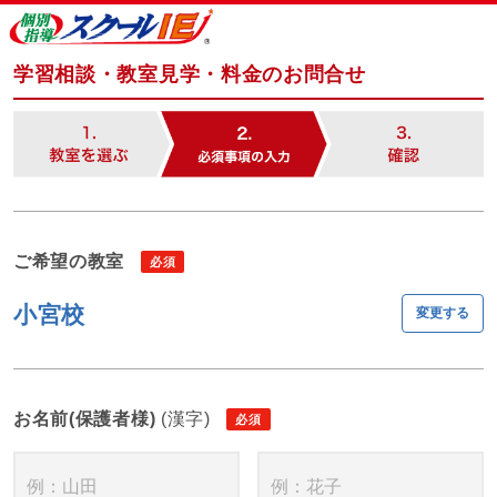
学習相談・教室見学・料金のお問合せ
ご希望の教室
小宮校
変更する
お名前(保護者様)
(漢字)