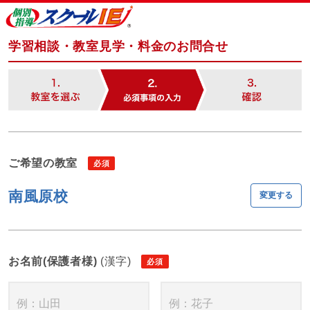
学習相談・教室見学・料金のお問合せ
ご希望の教室
南風原校
変更する
お名前(保護者様)
(漢字)