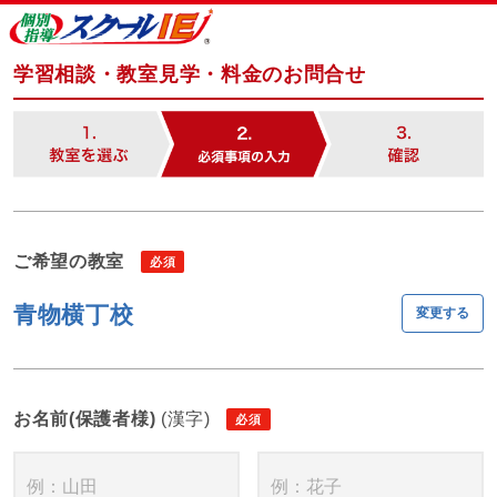
学習相談・教室見学・料金のお問合せ
ご希望の教室
青物横丁校
変更する
お名前(保護者様)
(漢字)