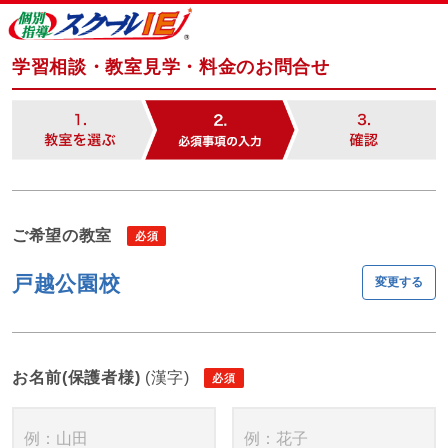
学習相談・教室見学・料金のお問合せ
ご希望の教室
戸越公園校
変更する
お名前(保護者様)
(漢字)