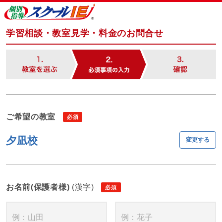
学習相談・教室見学・料金のお問合せ
ご希望の教室
夕凪校
変更する
お名前(保護者様)
(漢字)