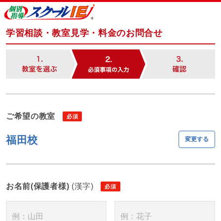
学習相談・教室見学・料金のお問合せ
ご希望の教室
福田校
変更する
お名前(保護者様)
(漢字)