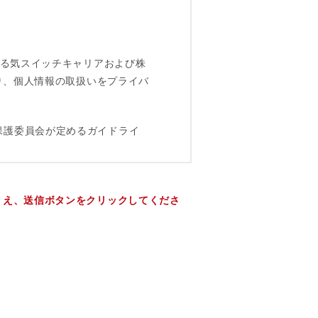
うえ、送信ボタンをクリックしてくださ