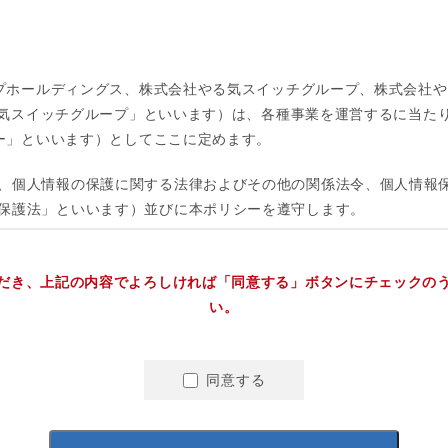
だき、上記の内容でよろしければ「同意する」ボタンにチェックの
い。
同意する