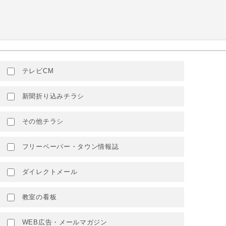
テレビCM
新聞折り込みチラシ
その他チラシ
フリーペーパー・タウン情報誌
ダイレクトメール
教室の看板
WEB広告・メールマガジン