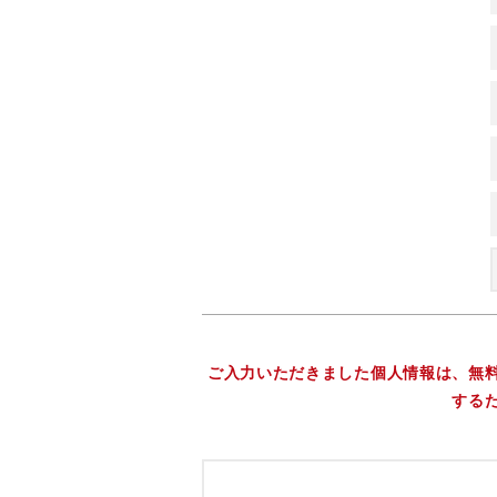
ご入力いただきました個人情報は、無
する