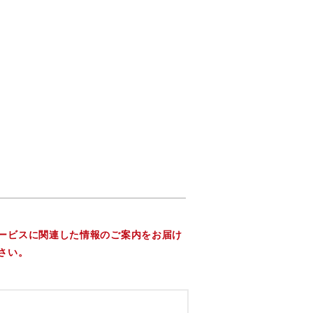
ービスに関連した情報のご案内をお届け
さい。