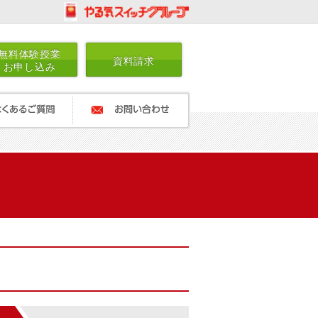
無料体験授業
資料請求
お申し込み
ご質問
お問い合わせ