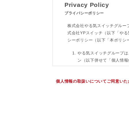
個人情報の取扱いについてご同意いた