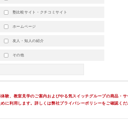
塾比較サイト・クチコミサイト
ホームページ
友人・知人の紹介
その他
料体験、教室見学のご案内およびやる気スイッチグループの商品・サ
ために利用します。詳しくは弊社プライバシーポリシーをご確認くだ