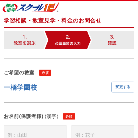
学習相談・教室見学・料金のお問合せ
ご希望の教室
一橋学園校
変更する
お名前(保護者様)
(漢字)