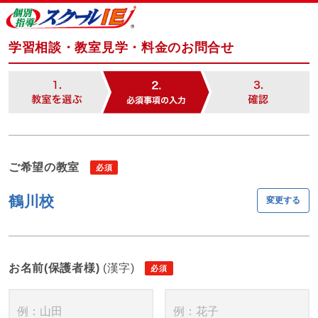
学習相談・教室見学・料金のお問合せ
ご希望の教室
鶴川校
変更する
お名前(保護者様)
(漢字)