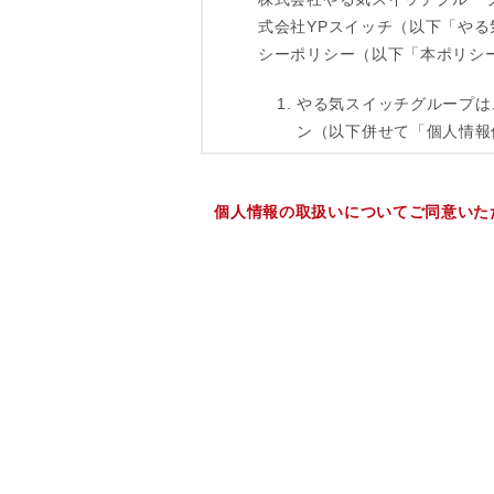
個人情報の取扱いについてご同意いた