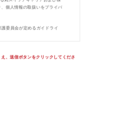
うえ、送信ボタンをクリックしてくださ