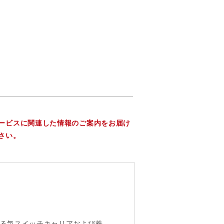
ービスに関連した情報のご案内をお届け
さい。