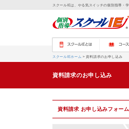
スクールIEは、やる気スイッチの個別指導・
スクールＩＥとは
コース紹介
スクールIEホーム
> 資料請求のお申し込み
資料請求のお申し込み
資料請求 お申し込みフォー