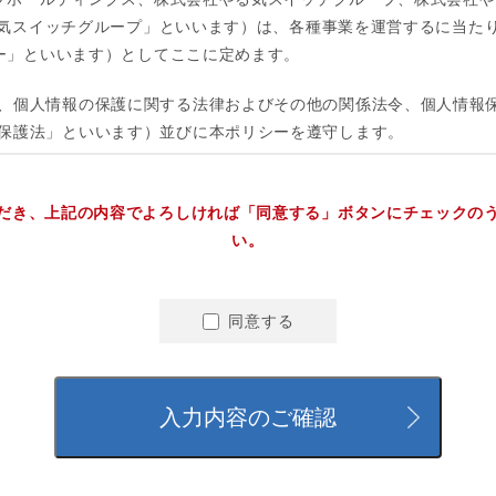
だき、上記の内容でよろしければ「同意する」ボタンにチェックの
い。
同意する