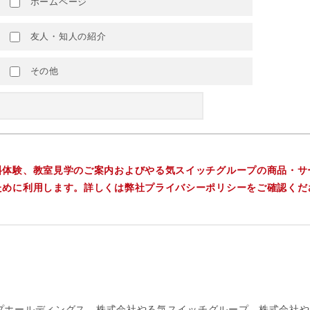
ホームページ
友人・知人の紹介
その他
料体験、教室見学のご案内およびやる気スイッチグループの商品・サ
ために利用します。詳しくは弊社プライバシーポリシーをご確認くだ