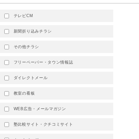
テレビCM
新聞折り込みチラシ
その他チラシ
フリーペーパー・タウン情報誌
ダイレクトメール
教室の看板
WEB広告・メールマガジン
塾比較サイト・クチコミサイト