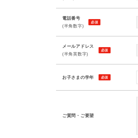
電話番号
(半角数字)
メールアドレス
(半角英数字)
お子さまの学年
ご質問・ご要望