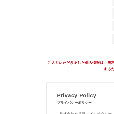
ご入力いただきました個人情報は、無
する