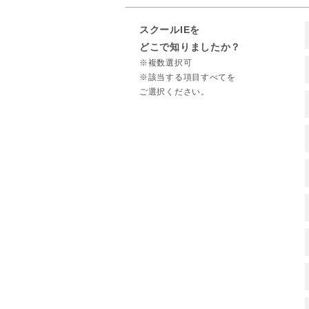
スクールIEを
どこで知りましたか？
※複数選択可
※該当する項目すべてを
ご選択ください。