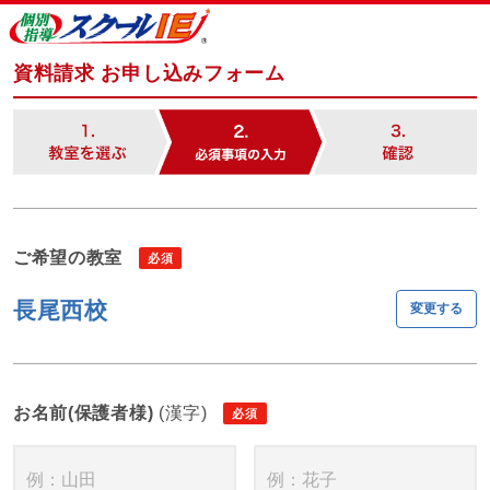
資料請求 お申し込みフォーム
ご希望の教室
長尾西校
変更する
お名前(保護者様)
(漢字)