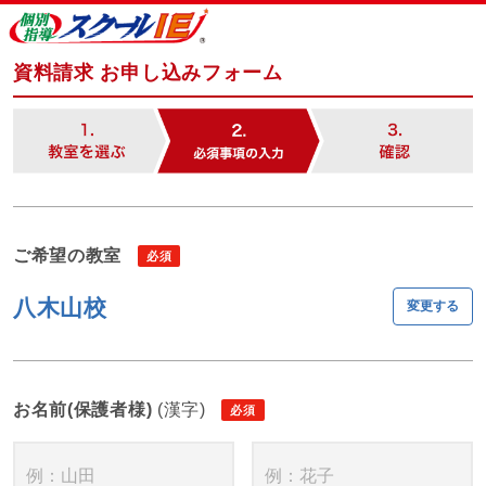
資料請求 お申し込みフォーム
ご希望の教室
八木山校
変更する
お名前(保護者様)
(漢字)