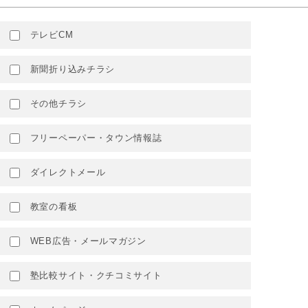
テレビCM
新聞折り込みチラシ
その他チラシ
フリーペーパー・タウン情報誌
ダイレクトメール
教室の看板
WEB広告・メールマガジン
塾比較サイト・クチコミサイト