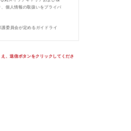
うえ、送信ボタンをクリックしてくださ