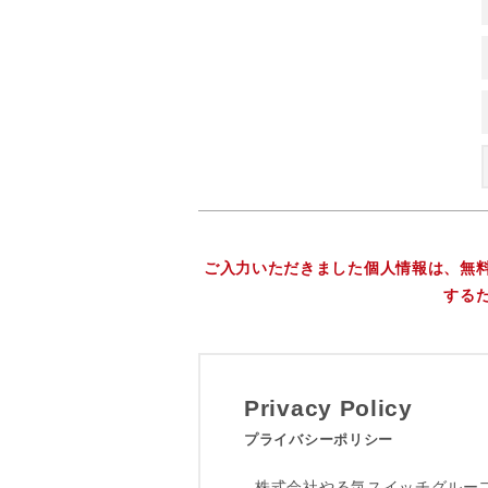
ご入力いただきました個人情報は、無
する