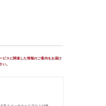
ービスに関連した情報のご案内をお届け
さい。