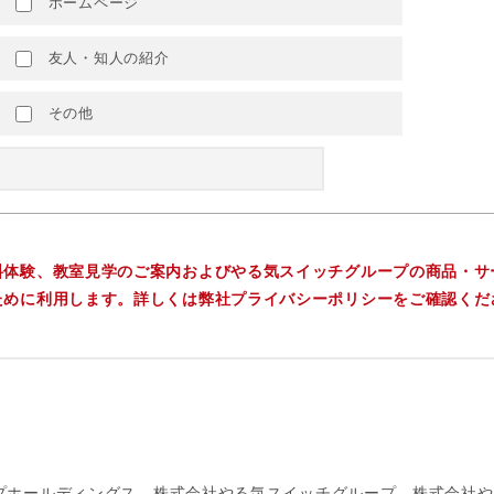
ホームページ
友人・知人の紹介
その他
料体験、教室見学のご案内およびやる気スイッチグループの商品・サ
ために利用します。詳しくは弊社プライバシーポリシーをご確認くだ