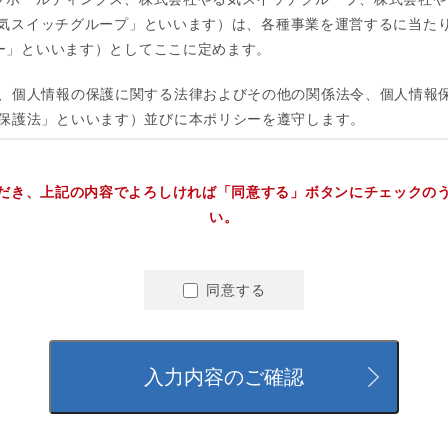
だき、上記の内容でよろしければ「同意する」ボタンにチェックの
い。
同意する