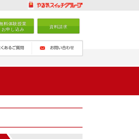
無料体験授業
資料請求
お申し込み
ご質問
お問い合わせ