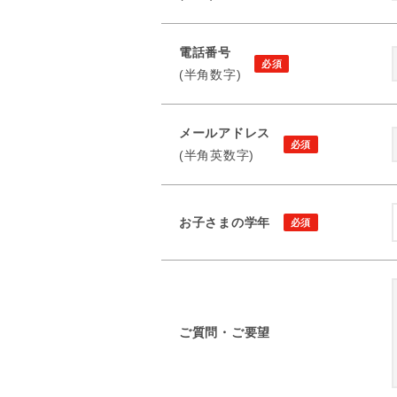
電話番号
(半角数字)
メールアドレス
(半角英数字)
お子さまの学年
ご質問・ご要望