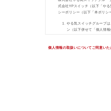
個人情報の取扱いについてご同意いた