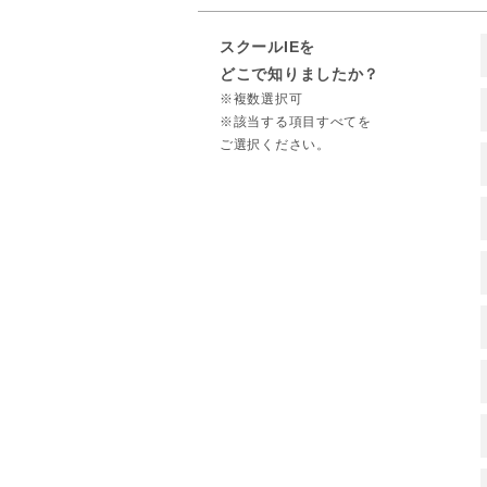
スクールIEを
どこで知りましたか？
※複数選択可
※該当する項目すべてを
ご選択ください。