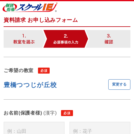
資料請求 お申し込みフォーム
ご希望の教室
豊橋つつじが丘校
変更する
お名前(保護者様)
(漢字)