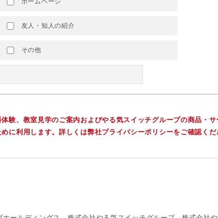
ホームページ
友人・知人の紹介
その他
料体験、教室見学のご案内およびやる気スイッチグループの商品・サ
ために利用します。詳しくは弊社プライバシーポリシーをご確認くだ