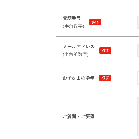
電話番号
(半角数字)
メールアドレス
(半角英数字)
お子さまの学年
ご質問・ご要望