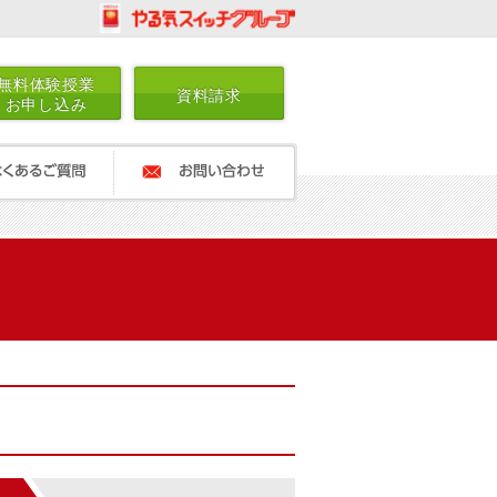
無料体験授業
資料請求
お申し込み
ご質問
お問い合わせ