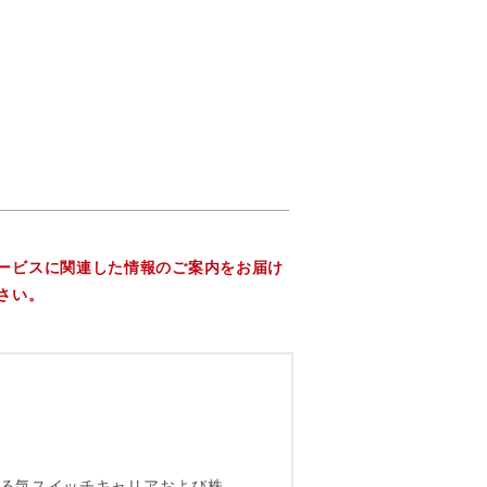
ービスに関連した情報のご案内をお届け
さい。