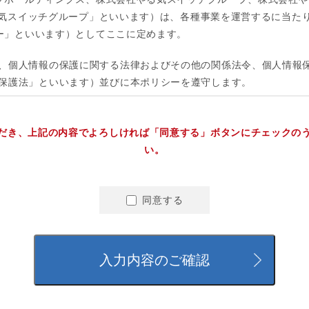
だき、上記の内容でよろしければ「同意する」ボタンにチェックの
い。
同意する