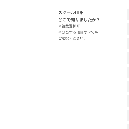
スクールIEを
どこで知りましたか？
※複数選択可
※該当する項目すべてを
ご選択ください。