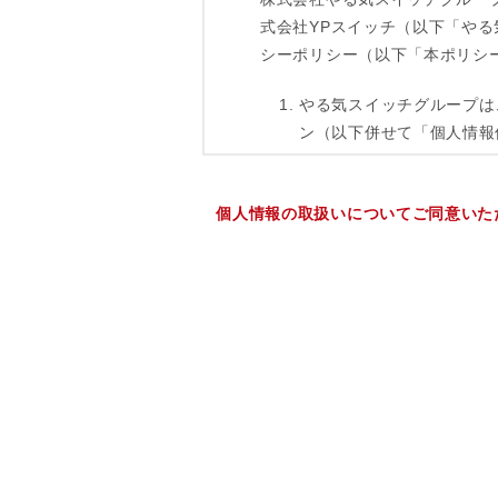
個人情報の取扱いについてご同意いた