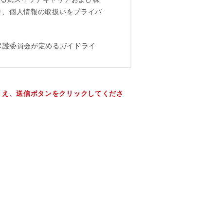
うえ、送信ボタンをクリックしてくださ