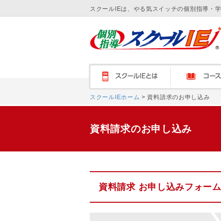
スクールIEは、やる気スイッチの個別指導・
スクールＩＥとは
コース紹介
スクールIEホーム
> 資料請求のお申し込み
資料請求のお申し込み
資料請求 お申し込みフォー