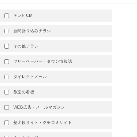
テレビCM
新聞折り込みチラシ
その他チラシ
フリーペーパー・タウン情報誌
ダイレクトメール
教室の看板
WEB広告・メールマガジン
塾比較サイト・クチコミサイト