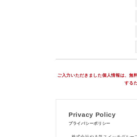
ご入力いただきました個人情報は、無
する