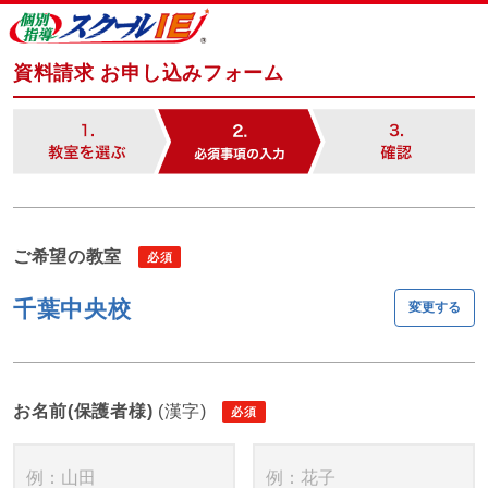
資料請求 お申し込みフォーム
ご希望の教室
千葉中央校
変更する
お名前(保護者様)
(漢字)