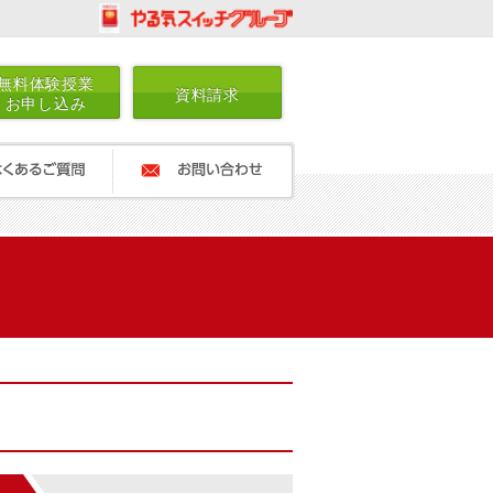
無料体験授業
資料請求
お申し込み
ご質問
お問い合わせ