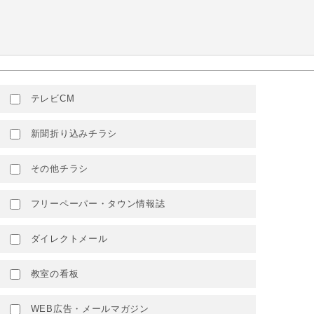
テレビCM
新聞折り込みチラシ
その他チラシ
フリーペーパー・タウン情報誌
ダイレクトメール
教室の看板
WEB広告・メールマガジン