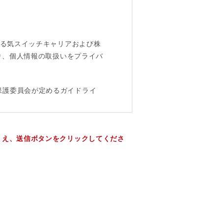
うえ、送信ボタンをクリックしてくださ