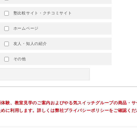
塾比較サイト・クチコミサイト
ホームページ
友人・知人の紹介
その他
料体験、教室見学のご案内およびやる気スイッチグループの商品・サ
ために利用します。詳しくは弊社プライバシーポリシーをご確認くだ