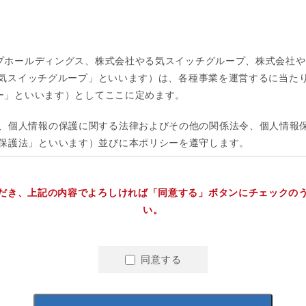
だき、上記の内容でよろしければ「同意する」ボタンにチェックの
い。
同意する