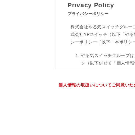
個人情報の取扱いについてご同意いた