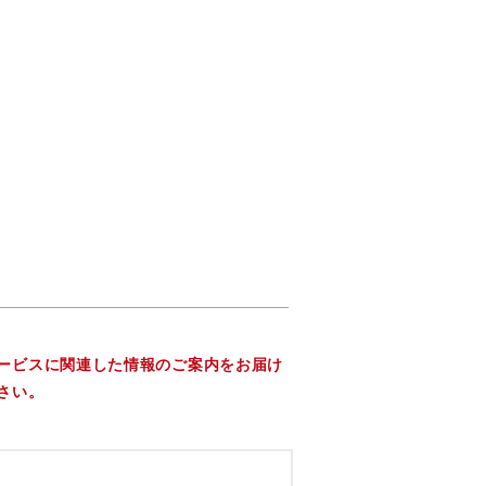
ービスに関連した情報のご案内をお届け
さい。