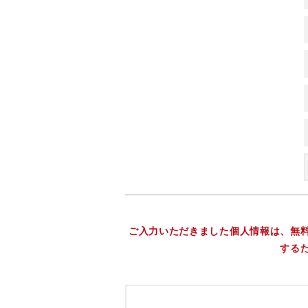
ご入力いただきました個人情報は、無
する