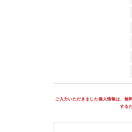
ご入力いただきました個人情報は、無
する