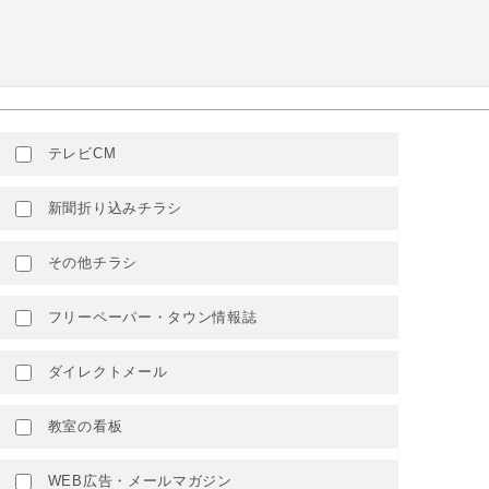
テレビCM
新聞折り込みチラシ
その他チラシ
フリーペーパー・タウン情報誌
ダイレクトメール
教室の看板
WEB広告・メールマガジン