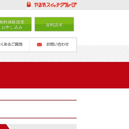
無料体験授業
資料請求
お申し込み
ご質問
お問い合わせ