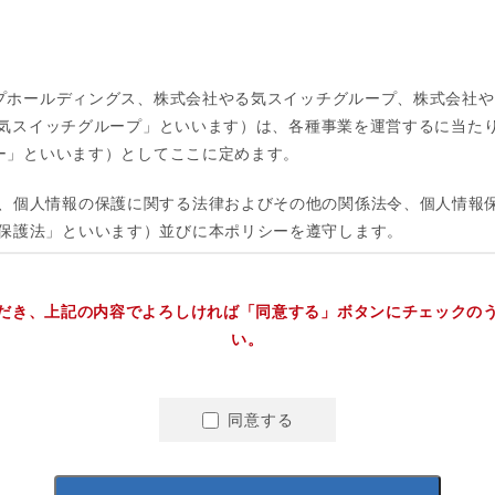
だき、上記の内容でよろしければ「同意する」ボタンにチェックの
い。
同意する