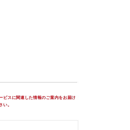
ービスに関連した情報のご案内をお届け
さい。