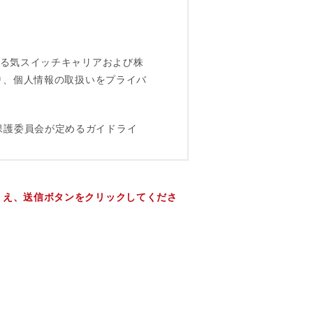
うえ、送信ボタンをクリックしてくださ