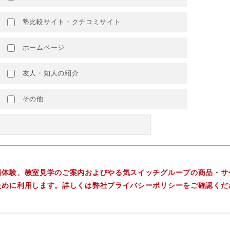
塾比較サイト・クチコミサイト
ホームページ
友人・知人の紹介
その他
料体験、教室見学のご案内およびやる気スイッチグループの商品・サ
ために利用します。詳しくは弊社プライバシーポリシーをご確認くだ