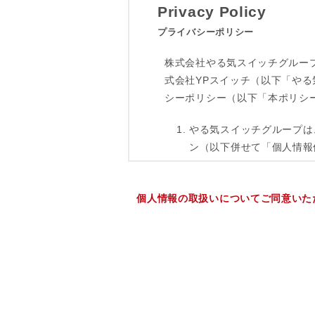
個人情報の取扱いについてご同意いた