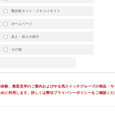
塾比較サイト・クチコミサイト
ホームページ
友人・知人の紹介
その他
料体験、教室見学のご案内およびやる気スイッチグループの商品・サ
ために利用します。詳しくは弊社プライバシーポリシーをご確認くだ