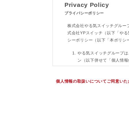
個人情報の取扱いについてご同意いた