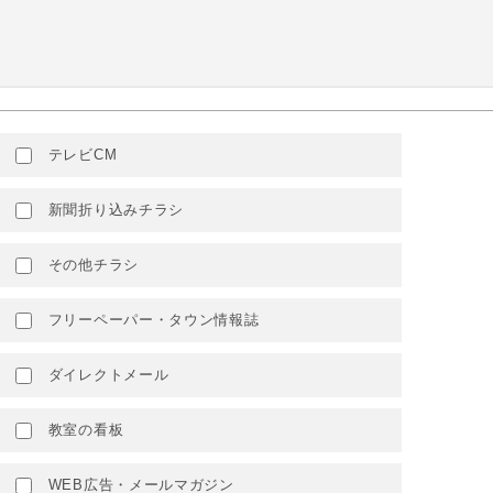
テレビCM
新聞折り込みチラシ
その他チラシ
フリーペーパー・タウン情報誌
ダイレクトメール
教室の看板
WEB広告・メールマガジン