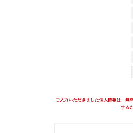
ご入力いただきました個人情報は、無
する