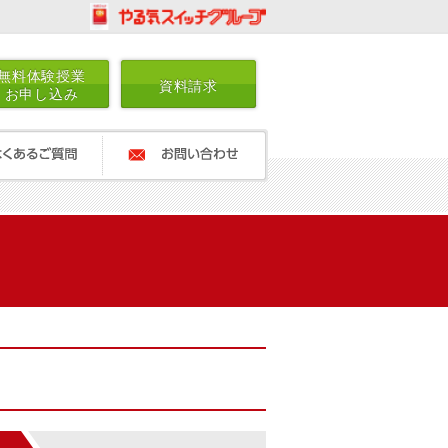
無料体験授業
資料請求
お申し込み
ご質問
お問い合わせ