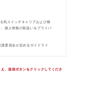
うえ、送信ボタンをクリックしてくださ