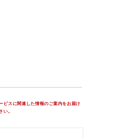
ービスに関連した情報のご案内をお届け
さい。