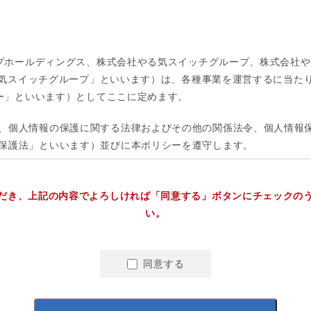
だき、上記の内容でよろしければ「同意する」ボタンにチェックの
い。
同意する