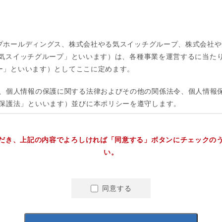
だき、上記の内容でよろしければ「同意する」ボタンにチェックの
い。
同意する