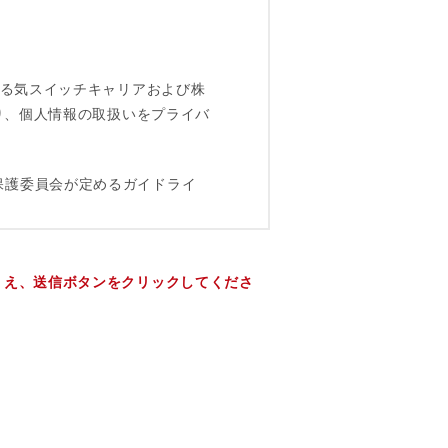
うえ、送信ボタンをクリックしてくださ