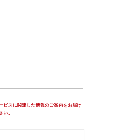
ービスに関連した情報のご案内をお届け
さい。