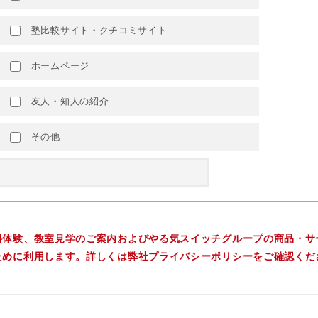
塾比較サイト・クチコミサイト
ホームページ
友人・知人の紹介
その他
料体験、教室見学のご案内およびやる気スイッチグループの商品・サ
ために利用します。詳しくは弊社プライバシーポリシーをご確認くだ