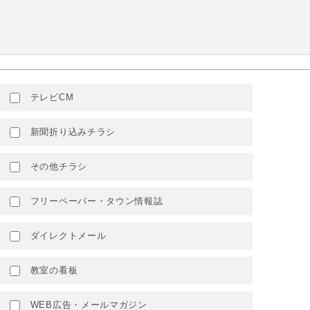
テレビCM
新聞折り込みチラシ
その他チラシ
フリーペーパー・タウン情報誌
ダイレクトメール
教室の看板
WEB広告・メールマガジン