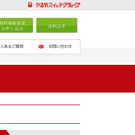
無料体験授業
資料請求
お申し込み
ご質問
お問い合わせ