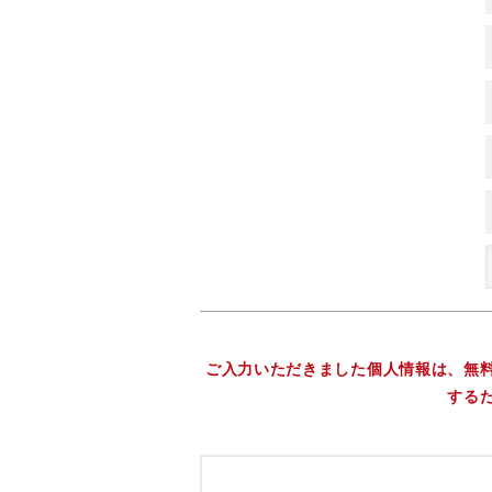
ご入力いただきました個人情報は、無
する