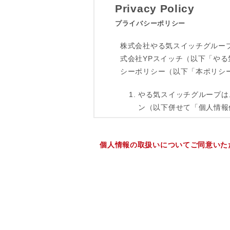
個人情報の取扱いについてご同意いた