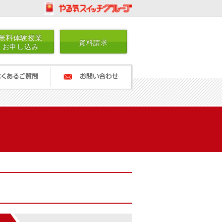
無料体験授業
資料請求
お申し込み
ご質問
お問い合わせ