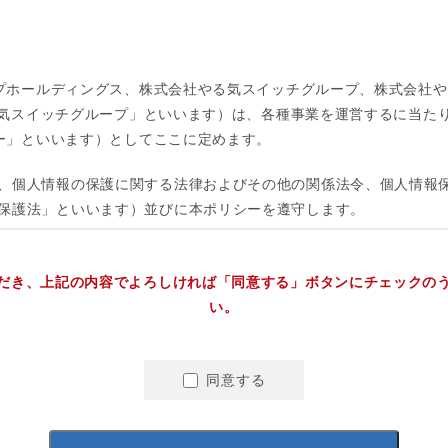
だき、上記の内容でよろしければ「同意する」ボタンにチェックの
い。
同意する