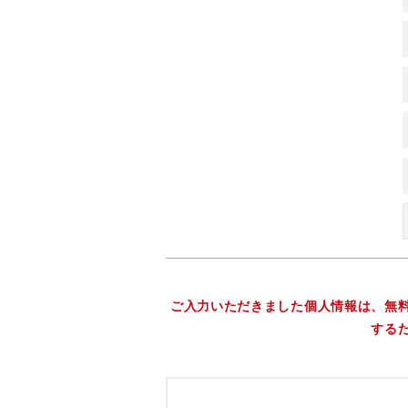
ご入力いただきました個人情報は、無
する