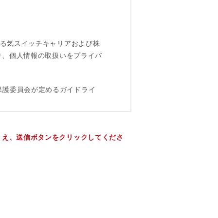
うえ、送信ボタンをクリックしてくださ