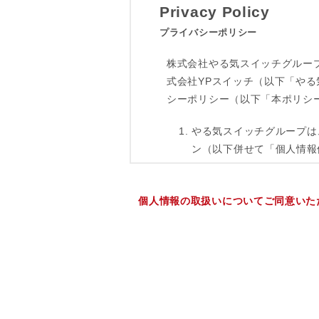
個人情報の取扱いについてご同意いた