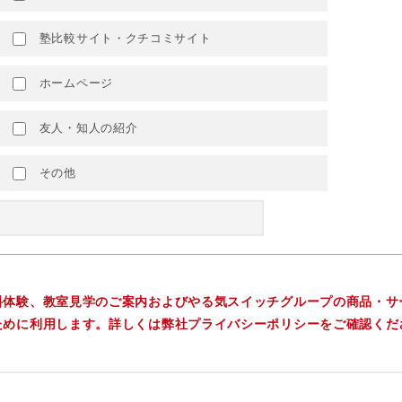
塾比較サイト・クチコミサイト
ホームページ
友人・知人の紹介
その他
料体験、教室見学のご案内およびやる気スイッチグループの商品・サ
ために利用します。詳しくは弊社プライバシーポリシーをご確認くだ