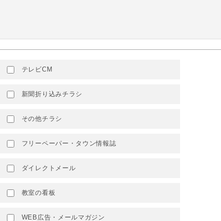
テレビCM
新聞折り込みチラシ
その他チラシ
フリーペーパー・タウン情報誌
ダイレクトメール
教室の看板
WEB広告・メールマガジン