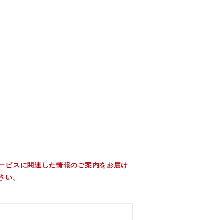
ービスに関連した情報のご案内をお届け
さい。