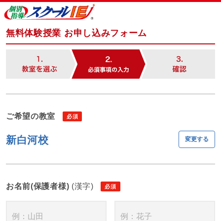
無料体験授業 お申し込みフォーム
ご希望の教室
新白河校
変更する
お名前(保護者様)
(漢字)