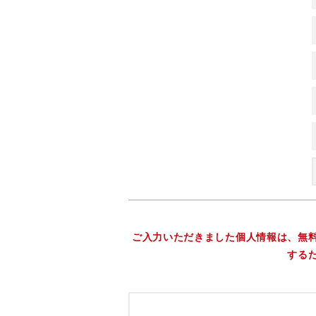
ご入力いただきました個人情報は、無
する