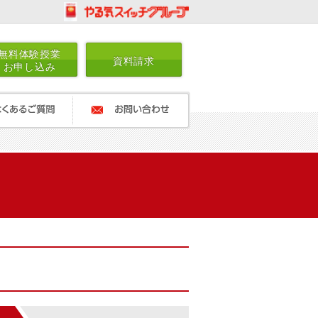
無料体験授業
資料請求
お申し込み
ご質問
お問い合わせ