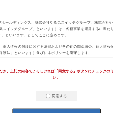
だき、上記の内容でよろしければ「同意する」ボタンにチェックの
い。
同意する