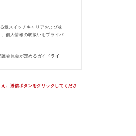
うえ、送信ボタンをクリックしてくださ