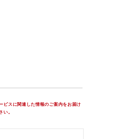
ービスに関連した情報のご案内をお届け
さい。