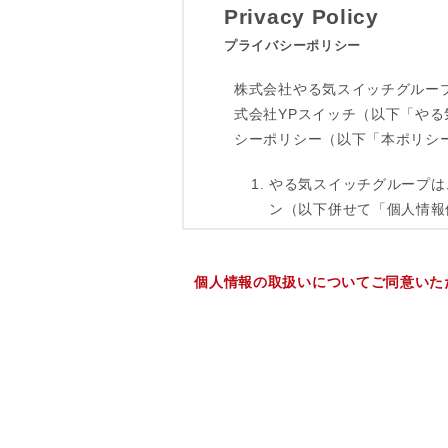
個人情報の取扱いについてご同意いた