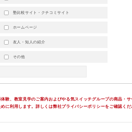
塾比較サイト・クチコミサイト
ホームページ
友人・知人の紹介
その他
料体験、教室見学のご案内およびやる気スイッチグループの商品・サ
ために利用します。詳しくは弊社プライバシーポリシーをご確認くだ