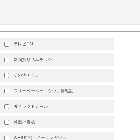
テレビCM
新聞折り込みチラシ
その他チラシ
フリーペーパー・タウン情報誌
ダイレクトメール
教室の看板
WEB広告・メールマガジン