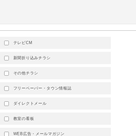
テレビCM
新聞折り込みチラシ
その他チラシ
フリーペーパー・タウン情報誌
ダイレクトメール
教室の看板
WEB広告・メールマガジン