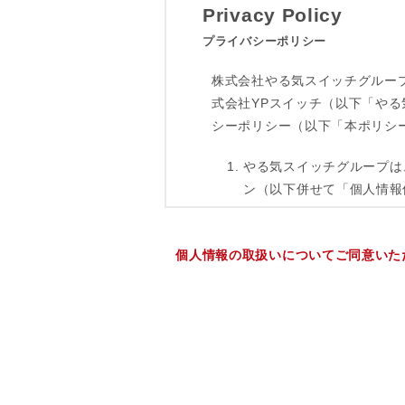
個人情報の取扱いについてご同意いた