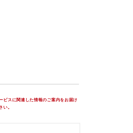
ービスに関連した情報のご案内をお届け
さい。