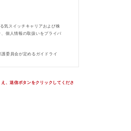
うえ、送信ボタンをクリックしてくださ