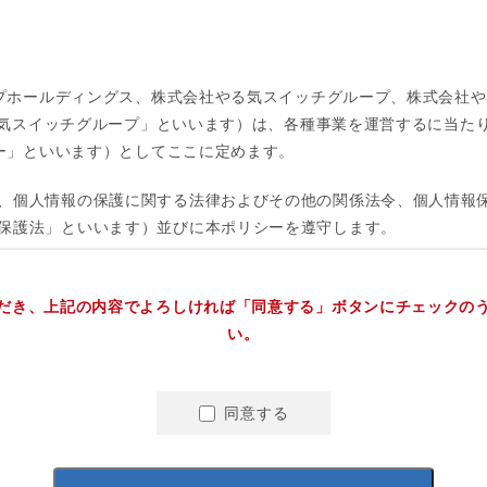
だき、上記の内容でよろしければ「同意する」ボタンにチェックの
い。
同意する