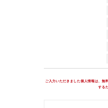
ご入力いただきました個人情報は、無
する