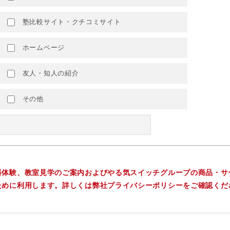
塾比較サイト・クチコミサイト
ホームページ
友人・知人の紹介
その他
料体験、教室見学のご案内およびやる気スイッチグループの商品・サ
ために利用します。詳しくは弊社プライバシーポリシーをご確認くだ