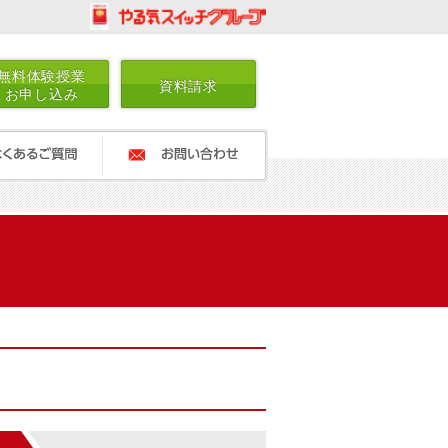
無料体験授業
資料請求
お申し込み
ご質問
お問い合わせ