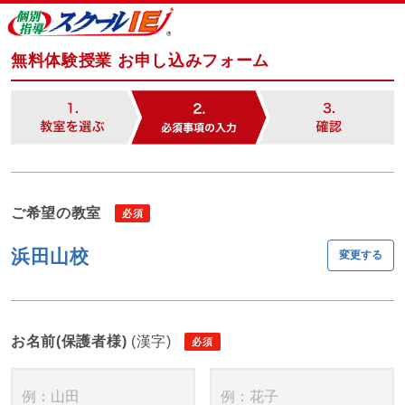
無料体験授業 お申し込みフォーム
ご希望の教室
浜田山校
変更する
お名前(保護者様)
(漢字)