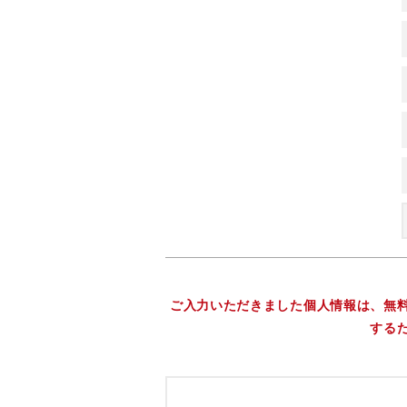
ご入力いただきました個人情報は、無
する