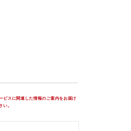
ービスに関連した情報のご案内をお届け
さい。