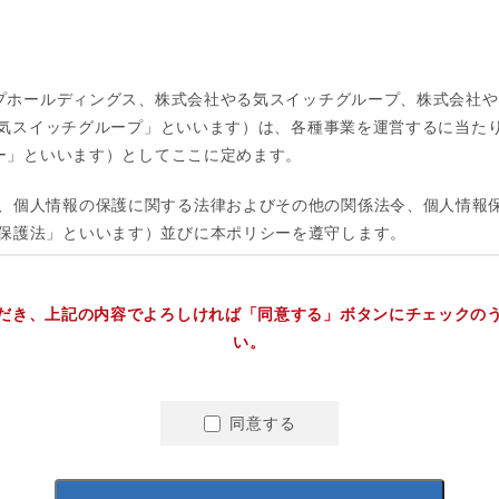
だき、上記の内容でよろしければ「同意する」ボタンにチェックの
い。
同意する