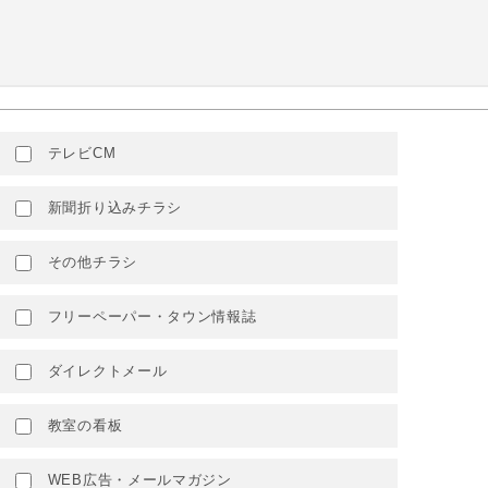
テレビCM
新聞折り込みチラシ
その他チラシ
フリーペーパー・タウン情報誌
ダイレクトメール
教室の看板
WEB広告・メールマガジン