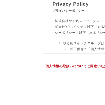
個人情報の取扱いについてご同意いた