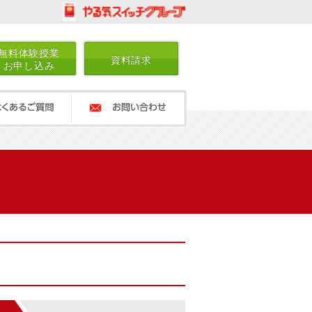
無料体験授業
資料請求
お申し込み
ご質問
お問い合わせ