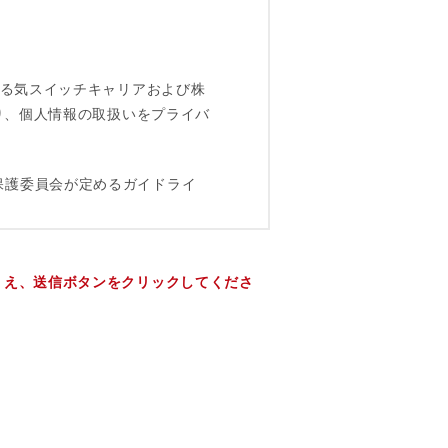
うえ、送信ボタンをクリックしてくださ