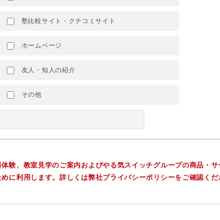
塾比較サイト・クチコミサイト
ホームページ
友人・知人の紹介
その他
料体験、教室見学のご案内およびやる気スイッチグループの商品・サ
ために利用します。詳しくは弊社プライバシーポリシーをご確認くだ