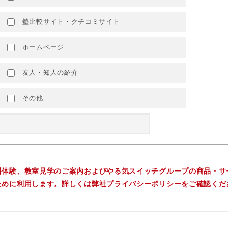
塾比較サイト・クチコミサイト
ホームページ
友人・知人の紹介
その他
料体験、教室見学のご案内およびやる気スイッチグループの商品・サ
ために利用します。詳しくは弊社プライバシーポリシーをご確認くだ