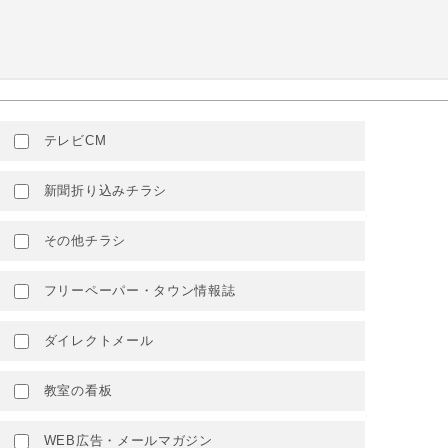
テレビCM
新聞折り込みチラシ
その他チラシ
フリーペーパー・タウン情報誌
ダイレクトメール
教室の看板
WEB広告・メールマガジン