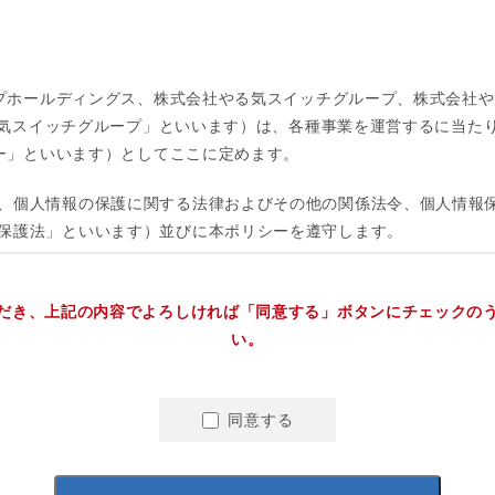
だき、上記の内容でよろしければ「同意する」ボタンにチェックの
い。
同意する