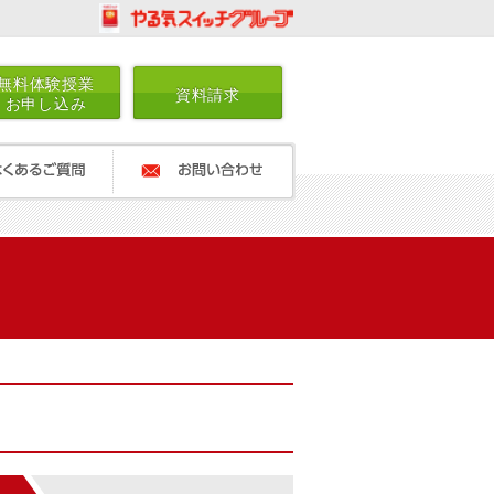
無料体験授業
資料請求
お申し込み
ご質問
お問い合わせ