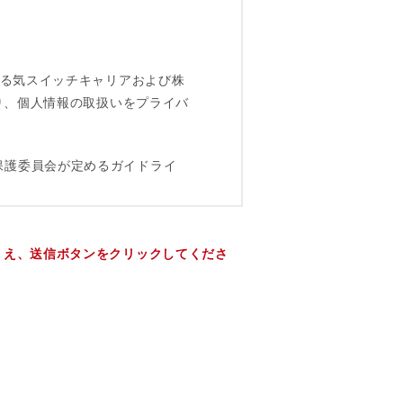
うえ、送信ボタンをクリックしてくださ