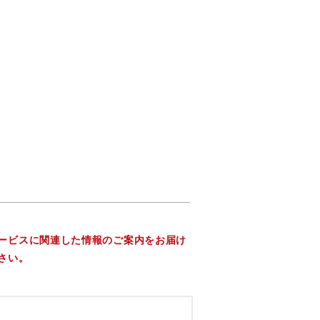
ービスに関連した情報のご案内をお届け
さい。