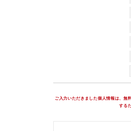
ご入力いただきました個人情報は、無
する