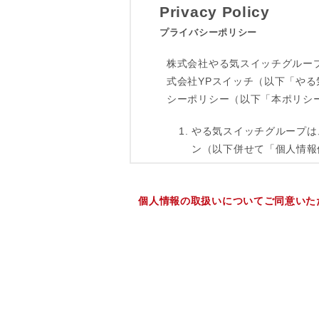
個人情報の取扱いについてご同意いた