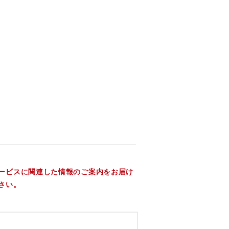
ービスに関連した情報のご案内をお届け
さい。