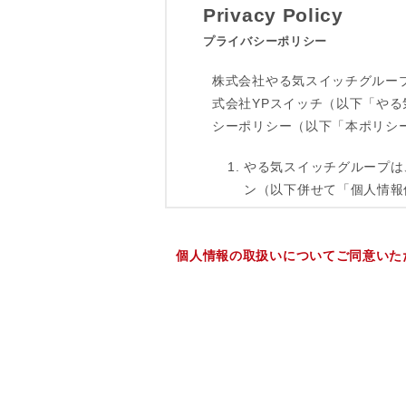
個人情報の取扱いについてご同意いた