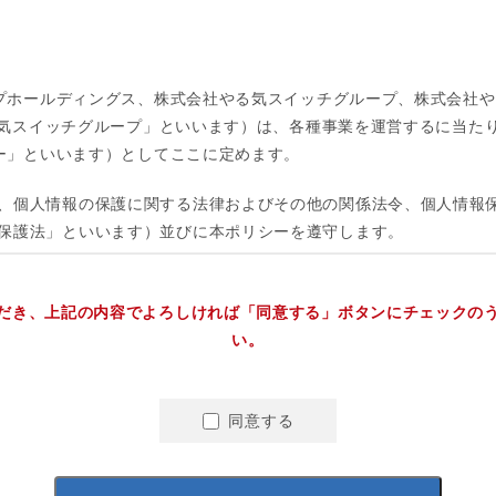
だき、上記の内容でよろしければ「同意する」ボタンにチェックの
い。
同意する