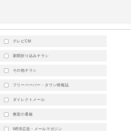
テレビCM
新聞折り込みチラシ
その他チラシ
フリーペーパー・タウン情報誌
ダイレクトメール
教室の看板
WEB広告・メールマガジン