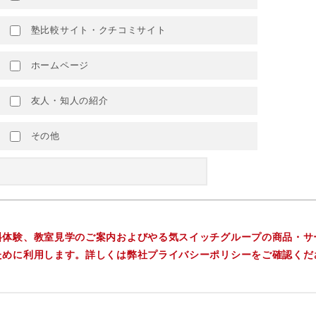
塾比較サイト・クチコミサイト
ホームページ
友人・知人の紹介
その他
料体験、教室見学のご案内およびやる気スイッチグループの商品・サ
ために利用します。詳しくは弊社プライバシーポリシーをご確認くだ