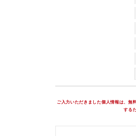
ご入力いただきました個人情報は、無
する