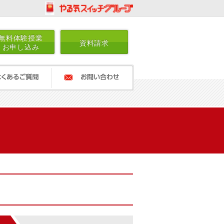
無料体験授業
資料請求
お申し込み
ご質問
お問い合わせ