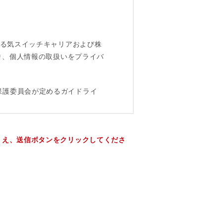
うえ、送信ボタンをクリックしてくださ