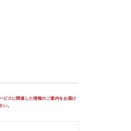
ービスに関連した情報のご案内をお届け
さい。