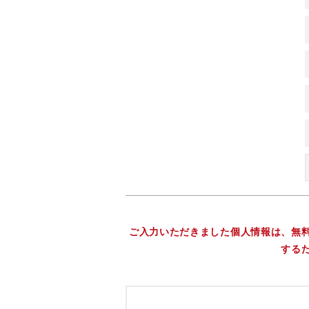
ご入力いただきました個人情報は、無
する