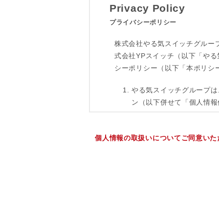
個人情報の取扱いについてご同意いた