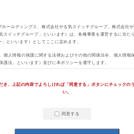
だき、上記の内容でよろしければ「同意する」ボタンにチェックの
い。
同意する