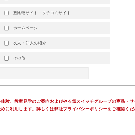
塾比較サイト・クチコミサイト
ホームページ
友人・知人の紹介
その他
料体験、教室見学のご案内およびやる気スイッチグループの商品・サ
ために利用します。詳しくは弊社プライバシーポリシーをご確認くだ