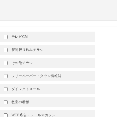
テレビCM
新聞折り込みチラシ
その他チラシ
フリーペーパー・タウン情報誌
ダイレクトメール
教室の看板
WEB広告・メールマガジン