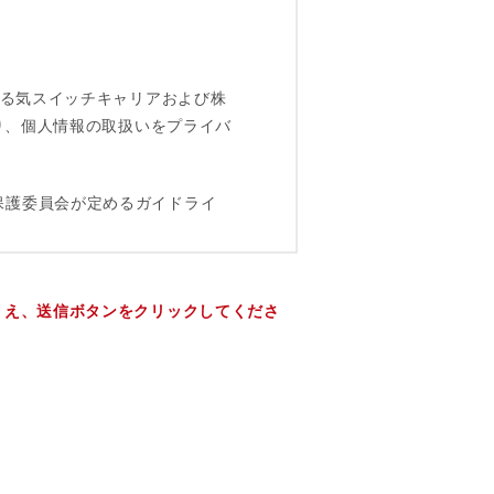
うえ、送信ボタンをクリックしてくださ