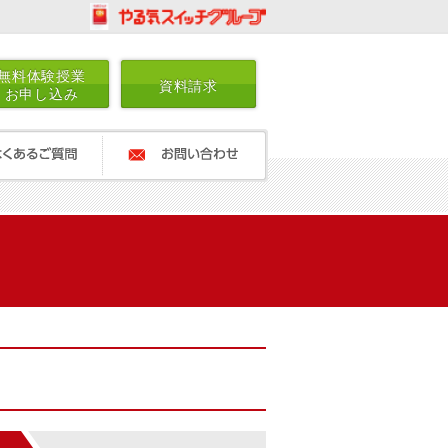
無料体験授業
資料請求
お申し込み
ご質問
お問い合わせ