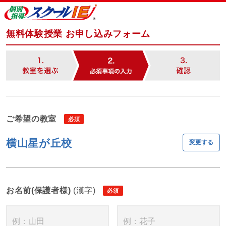
無料体験授業 お申し込みフォーム
ご希望の教室
横山星が丘校
変更する
お名前(保護者様)
(漢字)