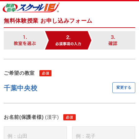
無料体験授業 お申し込みフォーム
ご希望の教室
千葉中央校
変更する
お名前(保護者様)
(漢字)