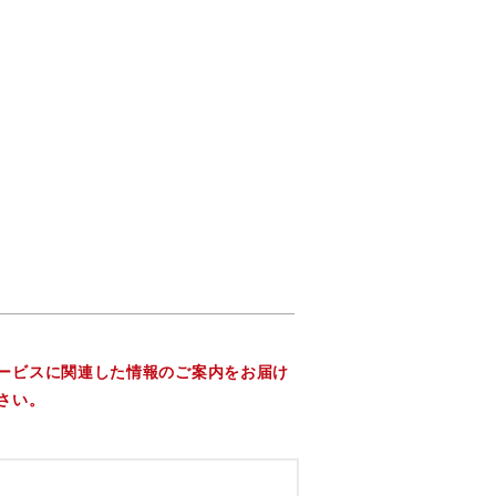
ービスに関連した情報のご案内をお届け
さい。