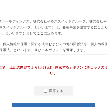
だき、上記の内容でよろしければ「同意する」ボタンにチェックの
い。
同意する