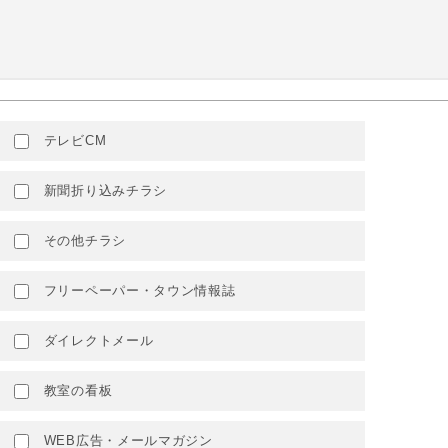
テレビCM
新聞折り込みチラシ
その他チラシ
フリーペーパー・タウン情報誌
ダイレクトメール
教室の看板
WEB広告・メールマガジン