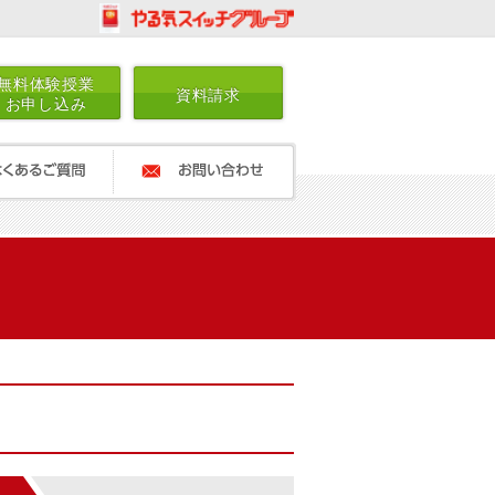
無料体験授業
資料請求
お申し込み
ご質問
お問い合わせ