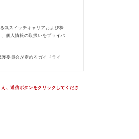
うえ、送信ボタンをクリックしてくださ