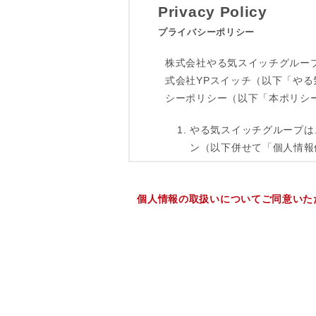
個人情報の取扱いについてご同意いた