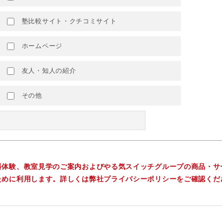
塾比較サイト・クチコミサイト
ホームページ
友人・知人の紹介
その他
料体験、教室見学のご案内およびやる気スイッチグループの商品・サ
ために利用します。詳しくは弊社プライバシーポリシーをご確認くだ