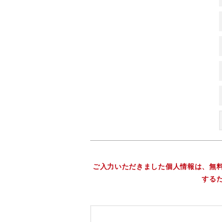
ご入力いただきました個人情報は、無
する