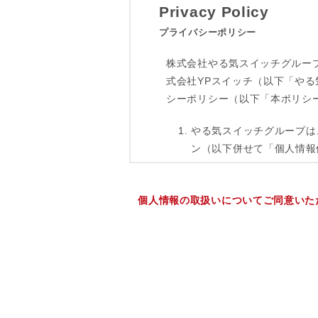
個人情報の取扱いについてご同意いた