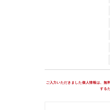
ご入力いただきました個人情報は、無
する