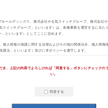
だき、上記の内容でよろしければ「同意する」ボタンにチェックの
い。
同意する