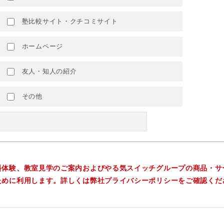
塾比較サイト・クチコミサイト
ホームページ
友人・知人の紹介
その他
料体験、教室見学のご案内およびやる気スイッチグループの商品・サ
ために利用します。詳しくは弊社プライバシーポリシーをご確認くだ