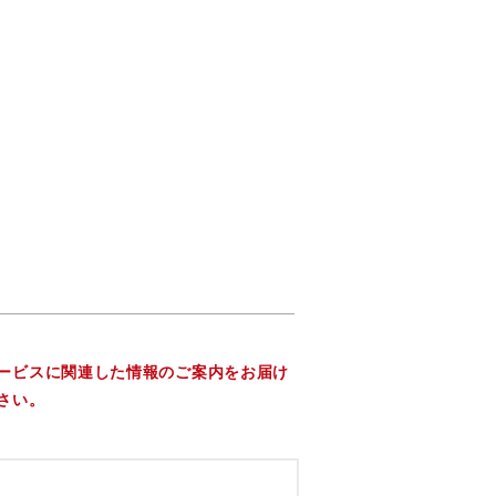
ービスに関連した情報のご案内をお届け
さい。