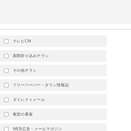
テレビCM
新聞折り込みチラシ
その他チラシ
フリーペーパー・タウン情報誌
ダイレクトメール
教室の看板
WEB広告・メールマガジン