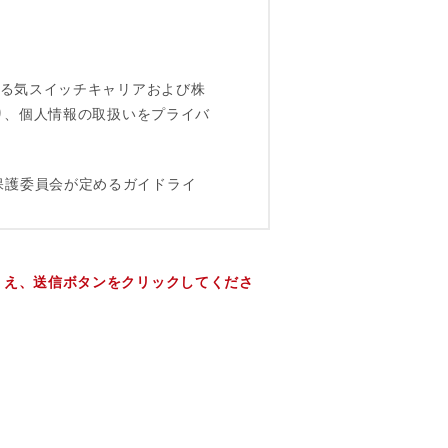
うえ、送信ボタンをクリックしてくださ