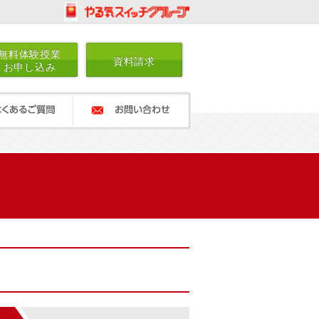
無料体験授業
資料請求
お申し込み
ご質問
お問い合わせ